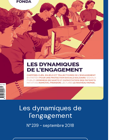
Les dynamiques de
l'engagement
N° 239 - septembre 2018