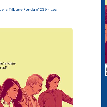
de la Tribune Fonda n°239 « Les