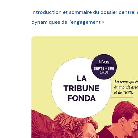
Introduction et sommaire du dossier central 
dynamiques de l’engagement ».