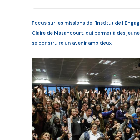
Focus sur les missions de l’Institut de l’Eng
Claire de Mazancourt, qui permet à des jeunes
se construire un avenir ambitieux.