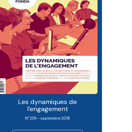
Les dynamiques de
l'engagement
N° 239 - septembre 2018