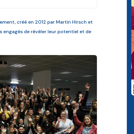
agement, créé en 2012 par Martin Hirsch et
 engagés de révéler leur potentiel et de