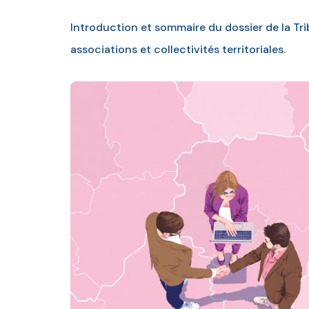
Introduction et sommaire du dossier de la Tri
associations et collectivités territoriales.