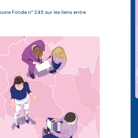
bune Fonda n° 245 sur les liens entre