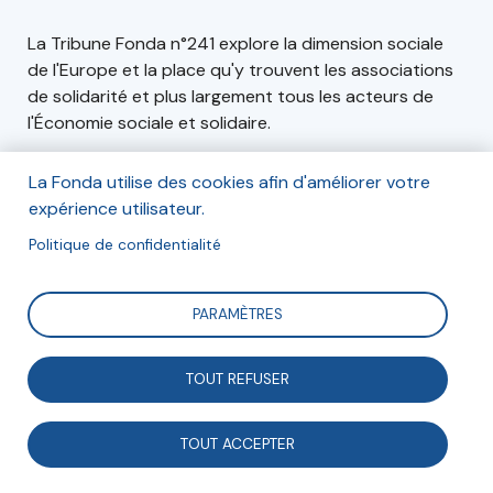
La Tribune Fonda n°241 explore la dimension sociale
de l'Europe et la place qu'y trouvent les associations
de solidarité et plus largement tous les acteurs de
l'Économie sociale et solidaire.
La Fonda utilise des cookies afin d'améliorer votre
expérience utilisateur.
Commander
Politique de confidentialité
PARAMÈTRES
TOUT REFUSER
TOUT ACCEPTER