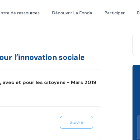
ntre de ressources
Découvrir La Fonda
Participer
B
ur l’innovation sociale
, avec et pour les citoyens - Mars 2019
Suivre