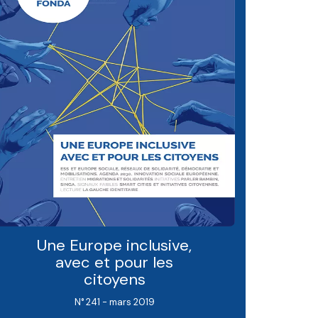
Une Europe inclusive,
avec et pour les
citoyens
N° 241 - mars 2019