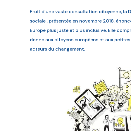
Fruit d’une vaste consultation citoyenne, la
sociale , présentée en novembre 2018, énonc
Europe plus juste et plus inclusive. Elle co
donne aux citoyens européens et aux petites o
acteurs du changement.