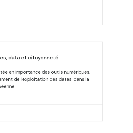
es, data et citoyenneté
tée en importance des outils numériques,
rement de l'exploitation des datas, dans la
péenne.