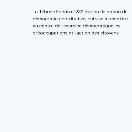
La Tribune Fonda n°232 explore la notion de
démocratie contributive, qui vise à remettre
au centre de l’exercice démocratique les
préoccupations et l’action des citoyens.