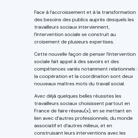
Face à l’accroissement et à la transformation
des besoins des publics auprès desquels les
travailleurs sociaux interviennent,
l’intervention sociale se construit au
croisement de plusieurs expertises.
Cette nouvelle façon de penser l’intervention
sociale fait appel à des savoirs et des
compétences variés notamment relationnels :
la coopération et la coordination sont deux
nouveaux maîtres mots du travail social.
Avec déjà quelques belles réussites les
travailleurs sociaux choisissent partout en
France de faire réseau(x), en se mettant en
lien avec d’autres professionnels, du monde
associatif et d’autres milieux, et en
construisant leurs interventions avec les