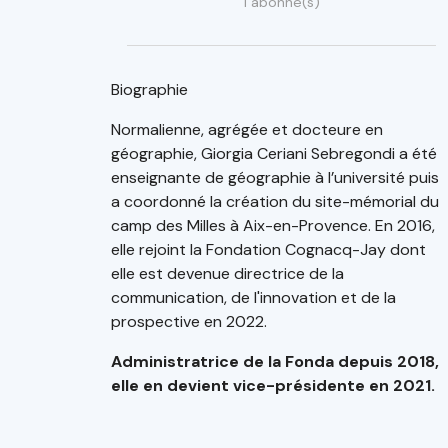
1 abonné(s)
Biographie
Normalienne, agrégée et docteure en
géographie, Giorgia Ceriani Sebregondi a été
enseignante de géographie à l’université puis
a coordonné la création du site-mémorial du
camp des Milles à Aix-en-Provence. En 2016,
elle rejoint la Fondation Cognacq-Jay dont
elle est devenue directrice de la
communication, de l'innovation et de la
prospective en 2022.
Administratrice de la Fonda depuis 2018,
elle en devient vice-présidente en 2021.