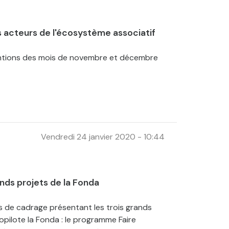
 acteurs de l'écosystème associatif
entions des mois de novembre et décembre
Vendredi 24 janvier 2020 - 10:44
ds projets de la Fonda
s de cadrage présentant les trois grands
opilote la Fonda : le programme Faire