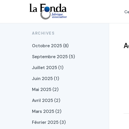
Aller
au
Ce
contenu
principal
ARCHIVES
A
Octobre 2025 (8)
Septembre 2025 (5)
Juillet 2025 (1)
Juin 2025 (1)
Mai 2025 (2)
Avril 2025 (2)
Mars 2025 (2)
Février 2025 (3)