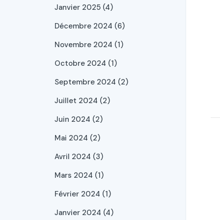
Janvier 2025 (4)
Décembre 2024 (6)
Novembre 2024 (1)
Octobre 2024 (1)
Septembre 2024 (2)
Juillet 2024 (2)
Juin 2024 (2)
Mai 2024 (2)
Avril 2024 (3)
Mars 2024 (1)
Février 2024 (1)
Janvier 2024 (4)