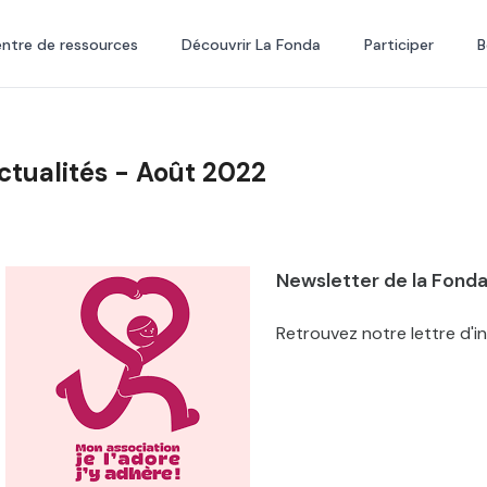
ntre de ressources
Découvrir La Fonda
Participer
B
ctualités - Août 2022
Newsletter de la Fond
Retrouvez notre lettre d'i