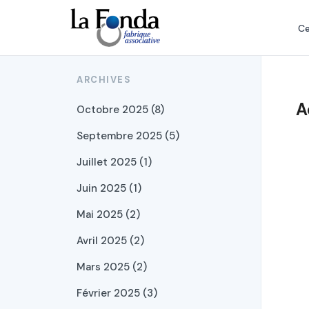
Aller
au
Ce
contenu
principal
ARCHIVES
A
Octobre 2025 (8)
Septembre 2025 (5)
Juillet 2025 (1)
Juin 2025 (1)
Mai 2025 (2)
Avril 2025 (2)
Mars 2025 (2)
Février 2025 (3)