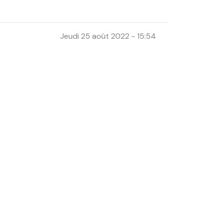
Jeudi 25 août 2022 - 15:54