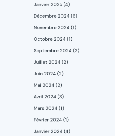
Janvier 2025 (4)
Décembre 2024 (6)
Novembre 2024 (1)
Octobre 2024 (1)
Septembre 2024 (2)
Juillet 2024 (2)
Juin 2024 (2)
Mai 2024 (2)
Avril 2024 (3)
Mars 2024 (1)
Février 2024 (1)
Janvier 2024 (4)