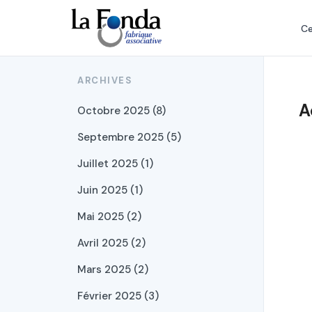
Aller
au
Ce
contenu
principal
ARCHIVES
A
Octobre 2025 (8)
Septembre 2025 (5)
Juillet 2025 (1)
Juin 2025 (1)
Mai 2025 (2)
Avril 2025 (2)
Mars 2025 (2)
Février 2025 (3)