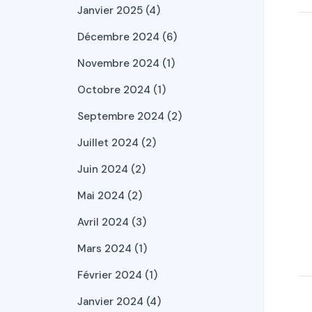
Janvier 2025 (4)
Décembre 2024 (6)
Novembre 2024 (1)
Octobre 2024 (1)
Septembre 2024 (2)
Juillet 2024 (2)
Juin 2024 (2)
Mai 2024 (2)
Avril 2024 (3)
Mars 2024 (1)
Février 2024 (1)
Janvier 2024 (4)