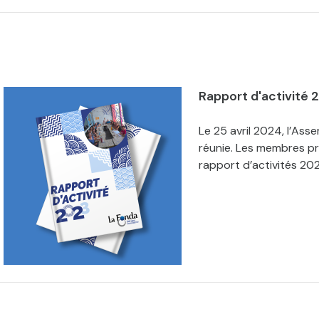
Rapport d'activité 
Le 25 avril 2024, l’Ass
réunie. Les membres p
rapport d’activités 202