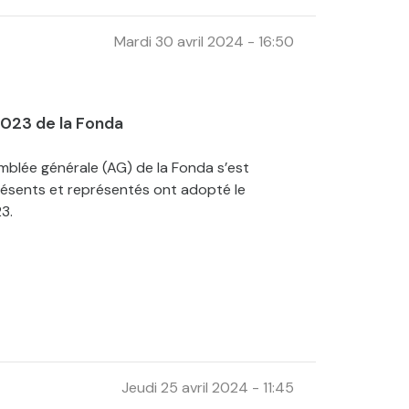
Mardi 30 avril 2024 - 16:50
2023 de la Fonda
emblée générale (AG) de la Fonda s’est
résents et représentés ont adopté le
3.
Jeudi 25 avril 2024 - 11:45