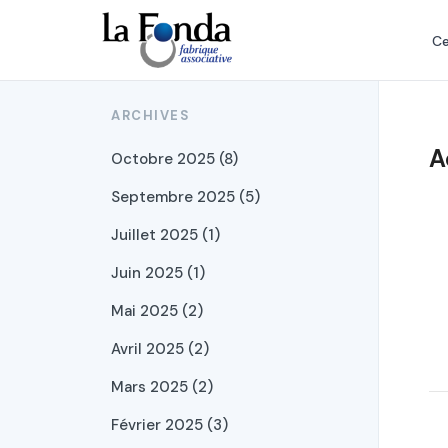
Aller
au
Ce
contenu
principal
ARCHIVES
A
Octobre 2025 (8)
Septembre 2025 (5)
Juillet 2025 (1)
Juin 2025 (1)
Mai 2025 (2)
Avril 2025 (2)
Mars 2025 (2)
Février 2025 (3)