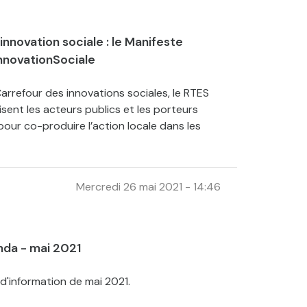
innovation sociale : le Manifeste
nnovationSociale
 Carrefour des innovations sociales, le RTES
sent les acteurs publics et les porteurs
pour co-produire l’action locale dans les
Mercredi 26 mai 2021 - 14:46
nda - mai 2021
d'information de mai 2021.