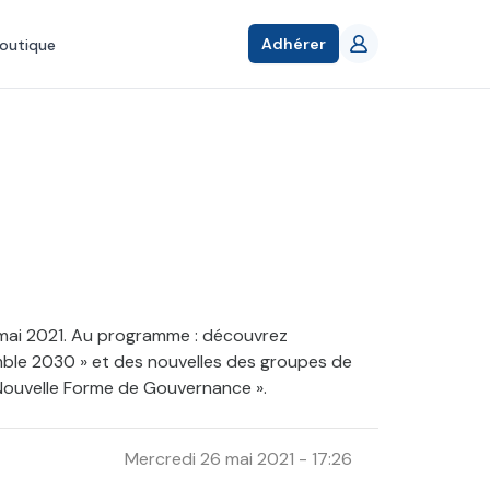
Adhérer
outique
 mai 2021. Au programme : découvrez
semble 2030 » et des nouvelles des groupes de
Nouvelle Forme de Gouvernance ».
Mercredi 26 mai 2021 - 17:26