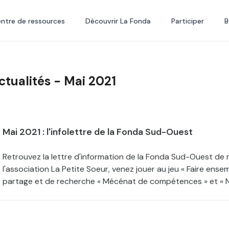
ntre de ressources
Découvrir La Fonda
Participer
B
ctualités - Mai 2021
Mai 2021 : l'infolettre de la Fonda Sud-Ouest
Retrouvez la lettre d'information de la Fonda Sud-Ouest de
l'association La Petite Soeur, venez jouer au jeu « Faire en
partage et de recherche « Mécénat de compétences » et « 