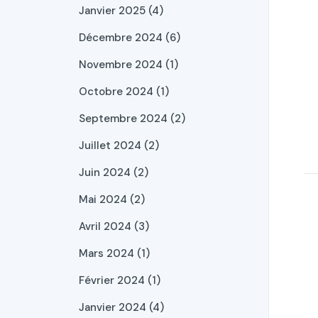
Janvier 2025 (4)
Décembre 2024 (6)
Novembre 2024 (1)
Octobre 2024 (1)
Septembre 2024 (2)
Juillet 2024 (2)
Juin 2024 (2)
Mai 2024 (2)
Avril 2024 (3)
Mars 2024 (1)
Février 2024 (1)
Janvier 2024 (4)