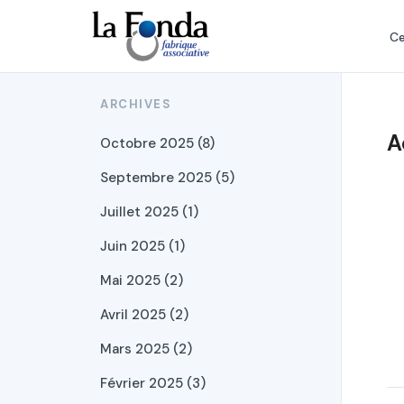
Aller
au
Ce
contenu
principal
ARCHIVES
A
Octobre 2025 (8)
Septembre 2025 (5)
Juillet 2025 (1)
Juin 2025 (1)
Mai 2025 (2)
Avril 2025 (2)
Mars 2025 (2)
Février 2025 (3)