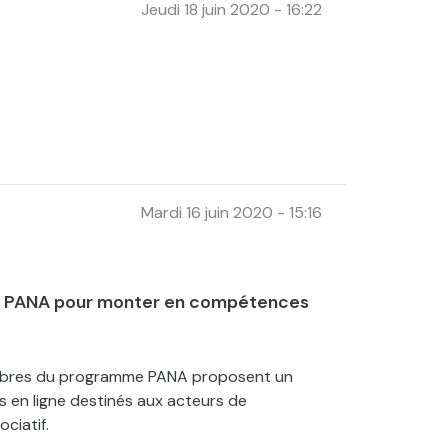
Jeudi 18 juin 2020 - 16:22
Mardi 16 juin 2020 - 15:16
s PANA pour monter en compétences
mbres du programme PANA proposent un
s en ligne destinés aux acteurs de
ciatif.