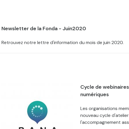
Newsletter de la Fonda - Juin2020
Retrouvez notre lettre d'information du mois de juin 2020.
Cycle de webinaire
numériques
Les organisations me
nouveau cycle d'atelier
l'accompagnement asso