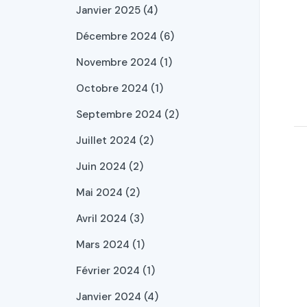
Janvier 2025 (4)
Décembre 2024 (6)
Novembre 2024 (1)
Octobre 2024 (1)
Septembre 2024 (2)
Juillet 2024 (2)
Juin 2024 (2)
Mai 2024 (2)
Avril 2024 (3)
Mars 2024 (1)
Février 2024 (1)
Janvier 2024 (4)