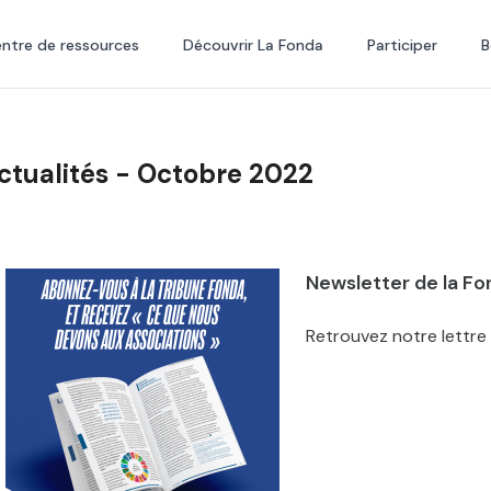
ntre de ressources
Découvrir La Fonda
Participer
B
ctualités - Octobre 2022
Newsletter de la F
Retrouvez notre lettre