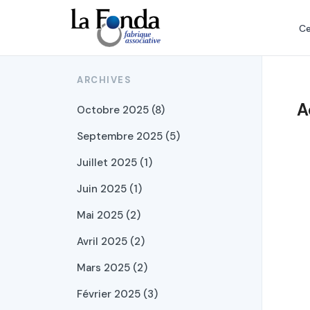
Aller
au
Ce
contenu
principal
ARCHIVES
A
Octobre 2025 (8)
Septembre 2025 (5)
Juillet 2025 (1)
Juin 2025 (1)
Mai 2025 (2)
Avril 2025 (2)
Mars 2025 (2)
Février 2025 (3)