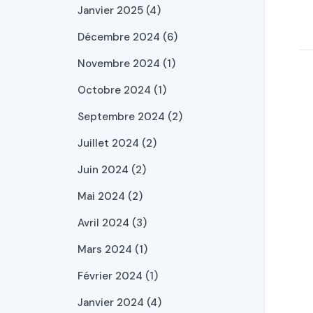
Janvier 2025 (4)
Décembre 2024 (6)
Novembre 2024 (1)
Octobre 2024 (1)
Septembre 2024 (2)
Juillet 2024 (2)
Juin 2024 (2)
Mai 2024 (2)
Avril 2024 (3)
Mars 2024 (1)
Février 2024 (1)
Janvier 2024 (4)