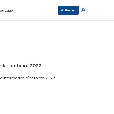
Adhérer
outique
onda - octobre 2022
 d'information d'octobre 2022.