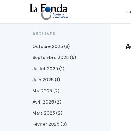
Aller
au
Ce
contenu
principal
ARCHIVES
A
Octobre 2025 (8)
Septembre 2025 (5)
Juillet 2025 (1)
Juin 2025 (1)
Mai 2025 (2)
Avril 2025 (2)
Mars 2025 (2)
Février 2025 (3)