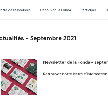
ntre de ressources
Découvrir La Fonda
Participer
B
ctualités - Septembre 2021
Newsletter de la Fonda - sept
Retrouvez notre lettre d'informatio