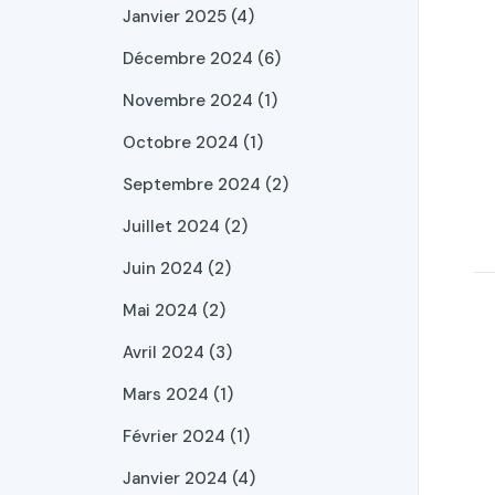
Janvier 2025 (4)
Décembre 2024 (6)
Novembre 2024 (1)
Octobre 2024 (1)
Septembre 2024 (2)
Juillet 2024 (2)
Juin 2024 (2)
Mai 2024 (2)
Avril 2024 (3)
Mars 2024 (1)
Février 2024 (1)
Janvier 2024 (4)