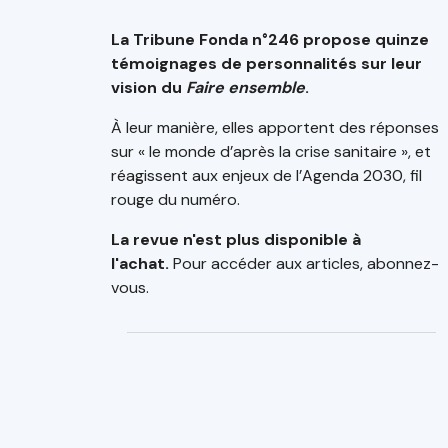
La Tribune Fonda n°246 propose quinze
témoignages de personnalités sur leur
vision du
Faire ensemble
.
À leur manière, elles apportent des réponses
sur « le monde d’après la crise sanitaire », et
réagissent aux enjeux de l’Agenda 2030, fil
rouge du numéro.
La revue n'est plus disponible à
l'achat.
Pour accéder aux articles, abonnez-
vous.