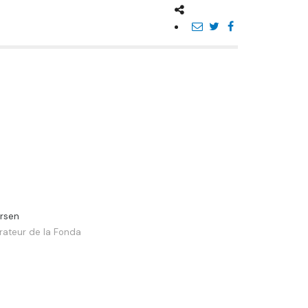
ersen
rateur de la Fonda