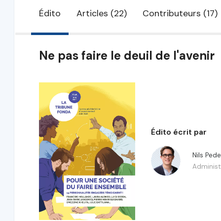
Édito
Articles (22)
Contributeurs (17)
Ne pas faire le deuil de l'avenir
Édito écrit par
Nils Ped
Administ