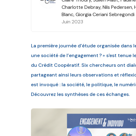
Charlotte Debray, Nils Pedersen, 
Blanc, Giorgia Ceriani Sebregondi
Juin 2023
La première journée d’étude organisée dans le
une société de l’engagement ? » s'est tenue 
du Crédit Coopératif. Six chercheurs ont dial
partageant ainsi leurs observations et réflex
est invoqué : la société, le politique, le numéri
Découvrez les synthèses de ces échanges.