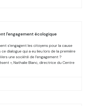
nt l'engagement écologique
nt s’engagent les citoyens pour la cause
ce dialogue qui a eu lieu lors de la première
 Vers une société de l’engagement ?
ent », Nathalie Blanc, directrice du Centre