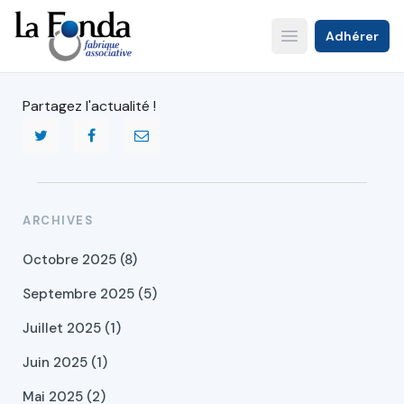
Aller
au
Adhérer
Open main menu
contenu
principal
Partagez l'actualité !
ARCHIVES
Octobre 2025 (8)
Septembre 2025 (5)
Juillet 2025 (1)
Juin 2025 (1)
Mai 2025 (2)