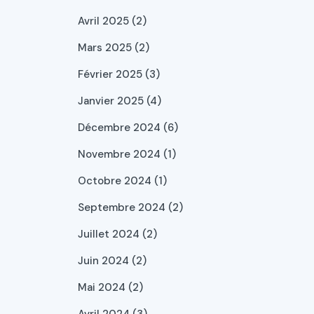
Avril 2025 (2)
Mars 2025 (2)
Février 2025 (3)
Janvier 2025 (4)
Décembre 2024 (6)
Novembre 2024 (1)
Octobre 2024 (1)
Septembre 2024 (2)
Juillet 2024 (2)
Juin 2024 (2)
Mai 2024 (2)