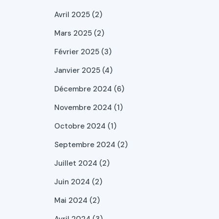
Avril 2025 (2)
Mars 2025 (2)
Février 2025 (3)
Janvier 2025 (4)
Décembre 2024 (6)
Novembre 2024 (1)
Octobre 2024 (1)
Septembre 2024 (2)
Juillet 2024 (2)
Juin 2024 (2)
Mai 2024 (2)