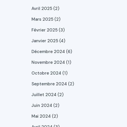
Avril 2025 (2)
Mars 2025 (2)
Février 2025 (3)
Janvier 2025 (4)
Décembre 2024 (6)
Novembre 2024 (1)
Octobre 2024 (1)
Septembre 2024 (2)
Juillet 2024 (2)
Juin 2024 (2)
Mai 2024 (2)