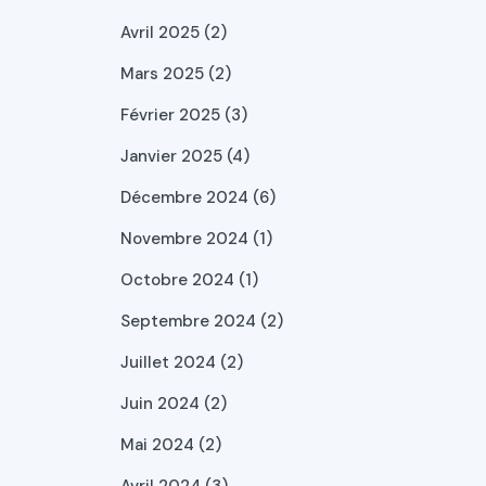
Avril 2025 (2)
Mars 2025 (2)
Février 2025 (3)
Janvier 2025 (4)
Décembre 2024 (6)
Novembre 2024 (1)
Octobre 2024 (1)
Septembre 2024 (2)
Juillet 2024 (2)
Juin 2024 (2)
Mai 2024 (2)