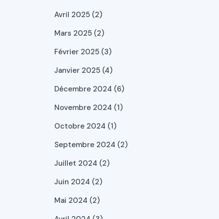
Avril 2025 (2)
Mars 2025 (2)
Février 2025 (3)
Janvier 2025 (4)
Décembre 2024 (6)
Novembre 2024 (1)
Octobre 2024 (1)
Septembre 2024 (2)
Juillet 2024 (2)
Juin 2024 (2)
Mai 2024 (2)