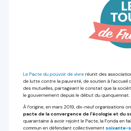
Le Pacte du pouvoir de vivre
réunit des associatio
de lutte contre la pauvreté, de soutien à l’accueil
des mutuelles, partageant le constat que la société
le gouvernement depuis le début du quinquennat.
À l’origine, en mars 2019, dix-neuf organisations 
pacte de la convergence de l’écologie et du so
quarantaine à avoir rejoint le Pacte, la Fonda en fa
commun en défendant collectivement
soixante-s