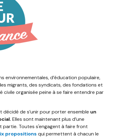
ns environnementales, d’éducation populaire,
 des migrants, des syndicats, des fondations et
 civile organisée peine à se faire entendre par
ont décidé de s’unir pour porter ensemble
un
cial.
Elles sont maintenant plus d’une
it partie. Toutes s'engagent à faire front
ix propositions
qui permettent à chacun le