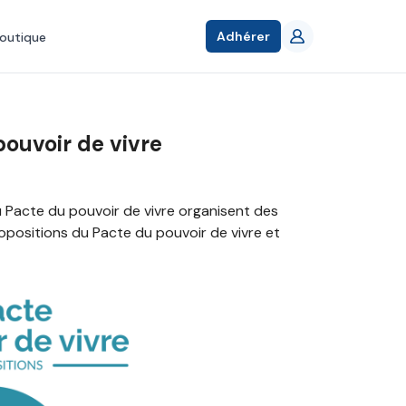
Adhérer
outique
ouvoir de vivre
u Pacte du pouvoir de vivre organisent des
positions du Pacte du pouvoir de vivre et