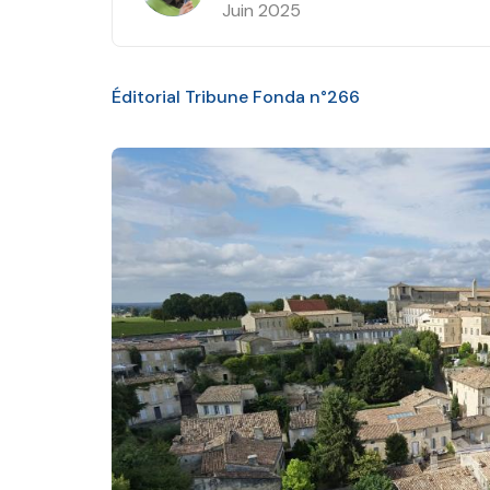
Juin 2025
Éditorial Tribune Fonda n°266