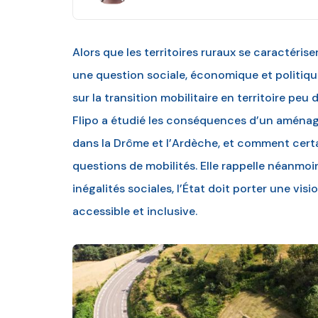
Alors que les territoires ruraux se caractérisen
une question sociale, économique et politiqu
sur la transition mobilitaire en territoire pe
Flipo a étudié les conséquences d’un aménage
dans la Drôme et l’Ardèche, et comment certa
questions de mobilités. Elle rappelle néanmo
inégalités sociales, l’État doit porter une vi
accessible et inclusive.