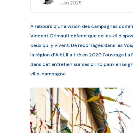
Juin 2025
À rebours d’une vision des campagnes comme «
Vincent Grimault défend que celles-ci dispo
ceux qui y vivent. De reportages dans les Vos
la région d’Albi, il a tiré en 2020 l’ouvrage L
dans cet entretien sur ses principaux enseign
ville-campagne.