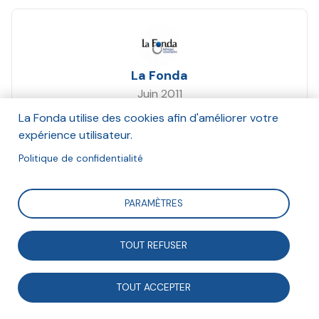
La Fonda
Juin 2011
La Fonda utilise des cookies afin d'améliorer votre
Suivre
expérience utilisateur.
Politique de confidentialité
Éditorial de la Tribune Fonda n°209
PARAMÈTRES
TOUT REFUSER
TOUT ACCEPTER