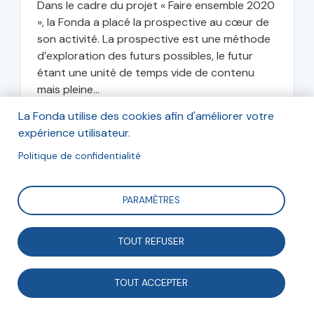
Dans le cadre du projet « Faire ensemble 2020
», la Fonda a placé la prospective au cœur de
son activité. La prospective est une méthode
d’exploration des futurs possibles, le futur
étant une unité de temps vide de contenu
mais pleine...
La Fonda utilise des cookies afin d'améliorer votre
expérience utilisateur.
La Fonda
Politique de confidentialité
PARAMÈTRES
juin 2013
TOUT REFUSER
TOUT ACCEPTER
Prospective