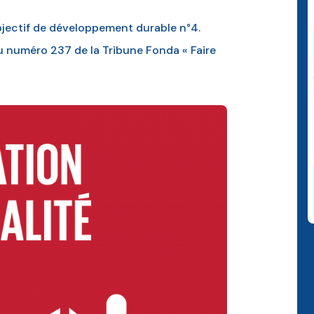
bjectif de développement durable n°4.
u numéro 237 de la Tribune Fonda « Faire