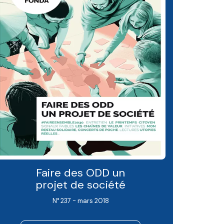
Faire des ODD un
projet de société
N° 237 - mars 2018