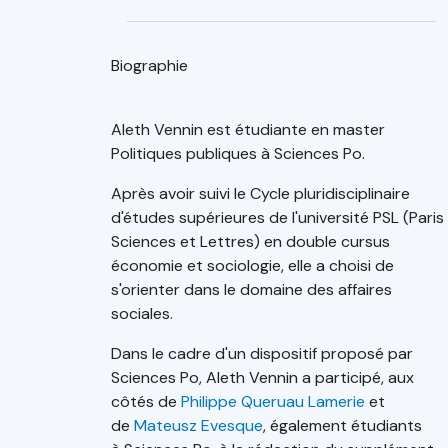
Biographie
Aleth Vennin est étudiante en master
Politiques publiques à Sciences Po.
Après avoir suivi le Cycle pluridisciplinaire
d'études supérieures de l'université PSL (Paris
Sciences et Lettres) en double cursus
économie et sociologie, elle a choisi de
s'orienter dans le domaine des affaires
sociales.
Dans le cadre d'un dispositif proposé par
Sciences Po, Aleth Vennin a participé, aux
côtés de
Philippe Queruau Lamerie
et
de
Mateusz Evesque
, également étudiants