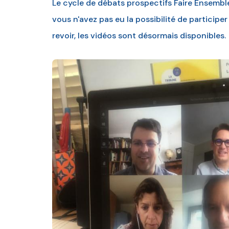
Le cycle de débats prospectifs Faire Ensemble 
vous n'avez pas eu la possibilité de participe
revoir, les vidéos sont désormais disponibles.