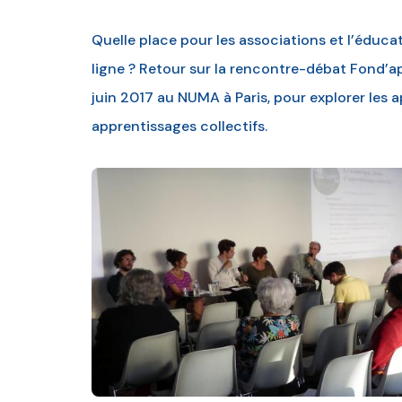
Quelle place pour les associations et l’éducat
ligne ? Retour sur la rencontre-débat Fond’a
juin 2017 au NUMA à Paris, pour explorer les
apprentissages collectifs.