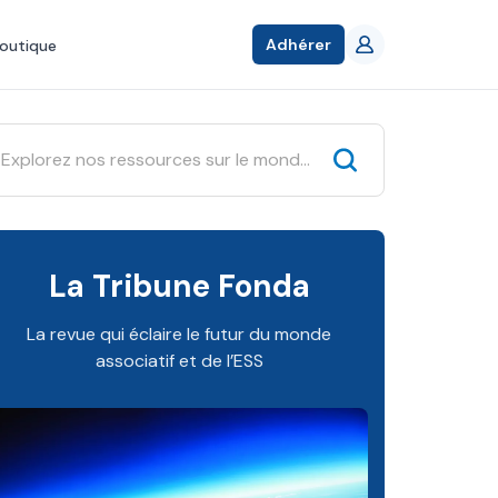
Adhérer
outique
La Tribune Fonda
La revue qui éclaire le futur du monde
associatif et de l’ESS