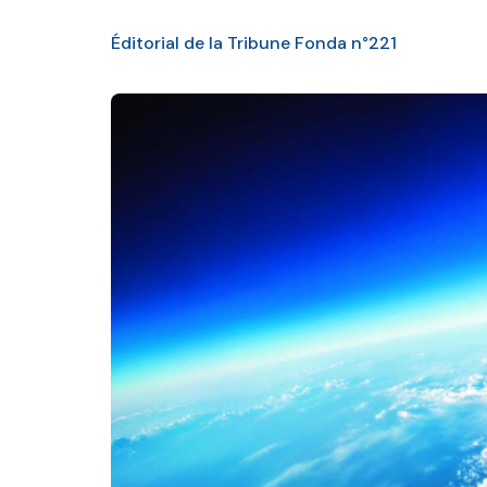
Éditorial de la Tribune Fonda n°221