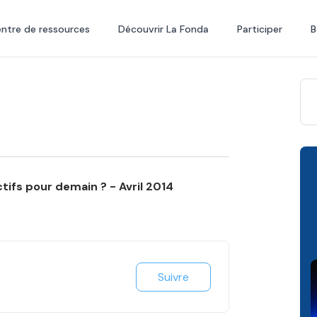
ntre de ressources
Découvrir La Fonda
Participer
B
tifs pour demain ? - Avril 2014
Suivre