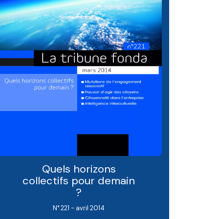
Quels horizons
collectifs pour demain
?
N° 221 - avril 2014