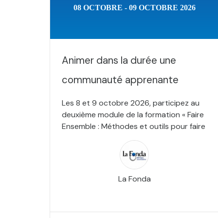
08 OCTOBRE - 09 OCTOBRE 2026
Animer dans la durée une
communauté apprenante
Les 8 et 9 octobre 2026, participez au
deuxième module de la formation « Faire
Ensemble : Méthodes et outils pour faire
La Fonda