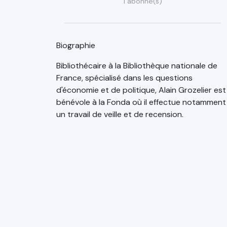
1 abonné(s)
Biographie
Bibliothécaire à la Bibliothèque nationale de
France, spécialisé dans les questions
d'économie et de politique, Alain Grozelier est
bénévole à la Fonda où il effectue notamment
un travail de veille et de recension.