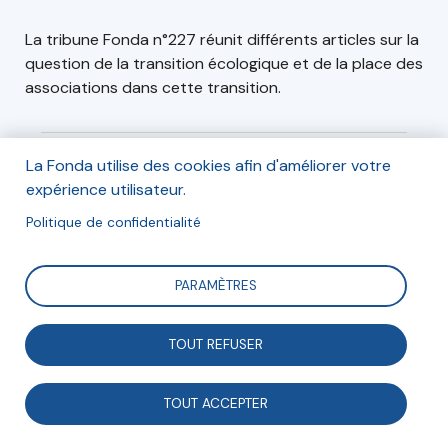
La tribune Fonda n°227 réunit différents articles sur la
question de la transition écologique et de la place des
associations dans cette transition.
La Fonda utilise des cookies afin d'améliorer votre
Commander
expérience utilisateur.
Politique de confidentialité
PARAMÈTRES
TOUT REFUSER
TOUT ACCEPTER