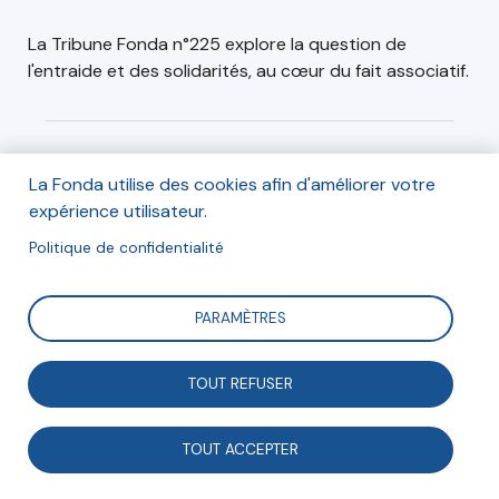
La Tribune Fonda n°225 explore la question de
l'entraide et des solidarités, au cœur du fait associatif.
Commander
La Fonda utilise des cookies afin d'améliorer votre
expérience utilisateur.
Politique de confidentialité
PARAMÈTRES
TOUT REFUSER
TOUT ACCEPTER