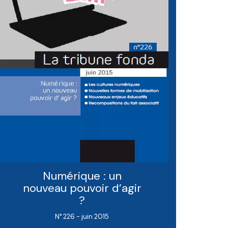
Numérique : un
nouveau pouvoir d’agir
?
N° 226 - juin 2015