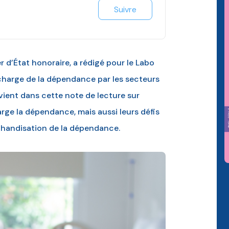
Suivre
er d’État honoraire, a rédigé pour le Labo
 charge de la dépendance par les secteurs
 revient dans cette note de lecture sur
ge la dépendance, mais aussi leurs défis
chandisation de la dépendance.