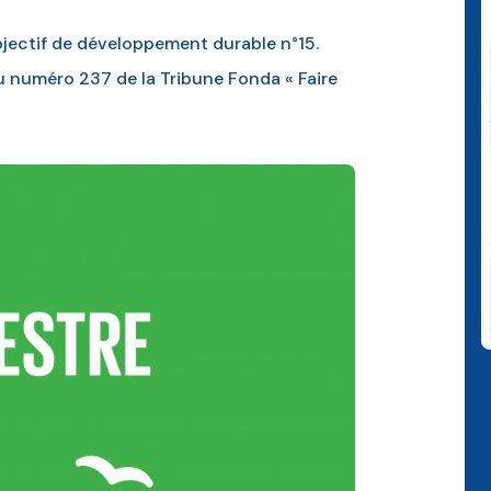
bjectif de développement durable n°15.
u numéro 237 de la Tribune Fonda « Faire