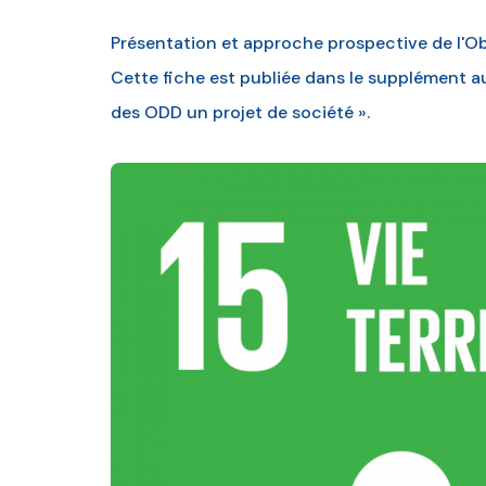
Présentation et approche prospective de l'O
Cette fiche est publiée dans le supplément a
des ODD un projet de société ».