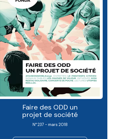
Faire des ODD un
projet de société
N° 237 - mars 2018