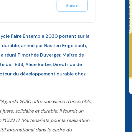
Suivre
cycle Faire Ensemble 2030 portant sur la
 durable, animé par Bastien Engelbach,
a réuni Timothée Duverger, Maître de
 de l’ESS, Alice Barbe, Directrice de
irecteur du développement durable chez
l’Agenda 2030 offre une vision d’ensemble,
uste, solidaire et durable. Il fournit un
 l’ODD 17 “Partenariats pour la réalisation
tif international dans le cadre du