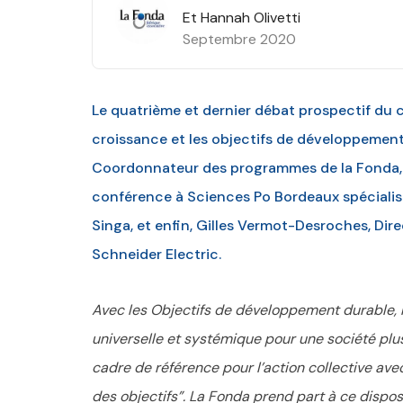
Et Hannah Olivetti
Septembre 2020
Le quatrième et dernier débat prospectif du 
croissance et les objectifs de développement
Coordonnateur des programmes de la Fonda, 
conférence à Sciences Po Bordeaux spécialiste
Singa, et enfin, Gilles Vermot-Desroches, D
Schneider Electric.
Avec les Objectifs de développement durable, 
universelle et systémique pour une société plus j
cadre de référence pour l’action collective avec
des objectifs”. La Fonda prend part à ce disposi