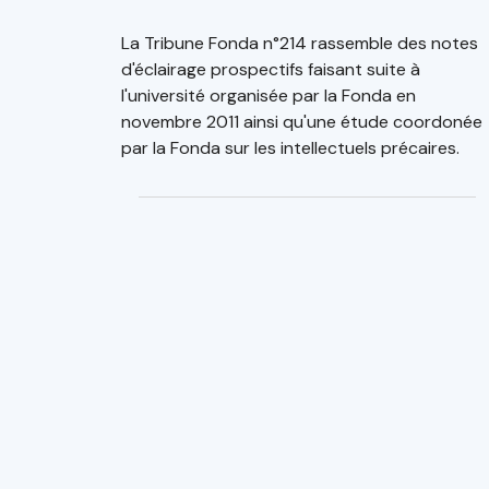
La Tribune Fonda n°214 rassemble des notes
d'éclairage prospectifs faisant suite à
l'université organisée par la Fonda en
novembre 2011 ainsi qu'une étude coordonée
par la Fonda sur les intellectuels précaires.