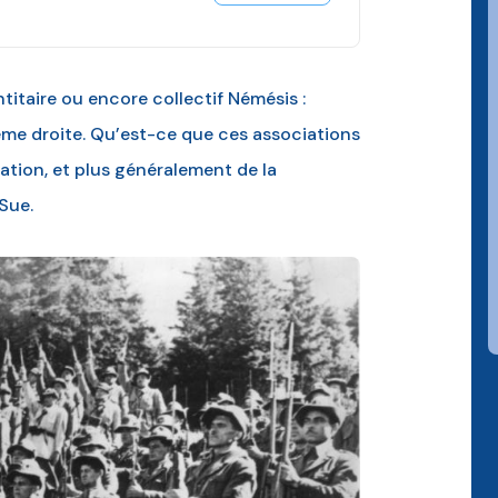
itaire ou encore collectif Némésis :
rême droite. Qu’est-ce que ces associations
ation, et plus généralement de la
Sue.