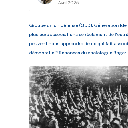
Avril 2025
Groupe union défense (GUD), Génération Ident
plusieurs associations se réclament de l’ext
peuvent nous apprendre de ce qui fait associ
démocratie ? Réponses du sociologue Roger 