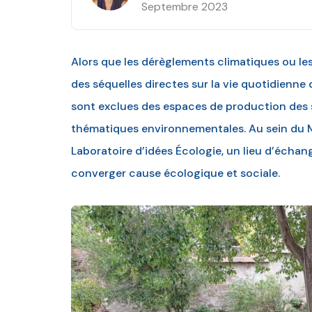
Septembre 2023
Alors que les dérèglements climatiques ou le
des séquelles directes sur la vie quotidienne 
sont exclues des espaces de production des sa
thématiques environnementales. Au sein du
Laboratoire d’idées Écologie, un lieu d’écha
converger cause écologique et sociale.