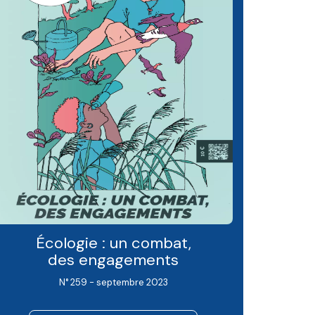
Écologie : un combat,
des engagements
N° 259 - septembre 2023