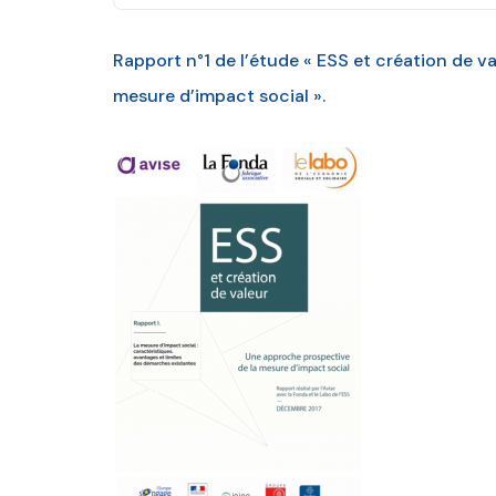
Rapport n°1 de l’étude « ESS et création de v
mesure d’impact social ».