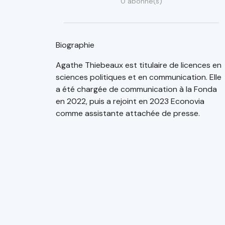
0 abonné(s)
Biographie
Agathe Thiebeaux est titulaire de licences en
sciences politiques et en communication. Elle
a été chargée de communication à la Fonda
en 2022, puis a rejoint en 2023 Econovia
comme assistante attachée de presse.