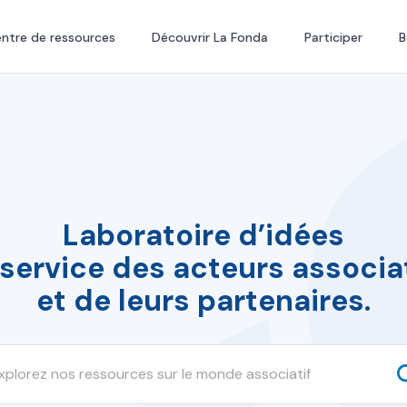
ntre de ressources
Découvrir La Fonda
Participer
B
Laboratoire d’idées
service des acteurs associat
et de leurs partenaires.