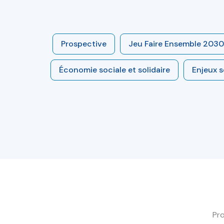
Prospective
Jeu Faire Ensemble 2030
Économie sociale et solidaire
Enjeux 
Pro