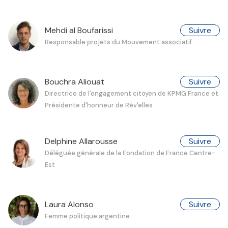
Mehdi al Boufarissi
Suivre
Responsable projets du Mouvement associatif
Bouchra Aliouat
Suivre
Directrice de l'engagement citoyen de KPMG France et
Présidente d'honneur de Rêv'elles
Delphine Allarousse
Suivre
Déléguée générale de la Fondation de France Centre-
Est
Laura Alonso
Suivre
Femme politique argentine