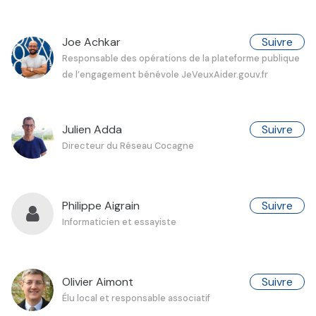
Joe Achkar
Suivre
Responsable des opérations de la plateforme publique
de l’engagement bénévole JeVeuxAider.gouv.fr
Julien Adda
Suivre
Directeur du Réseau Cocagne
Philippe Aigrain
Suivre
Informaticien et essayiste
Olivier Aimont
Suivre
Élu local et responsable associatif