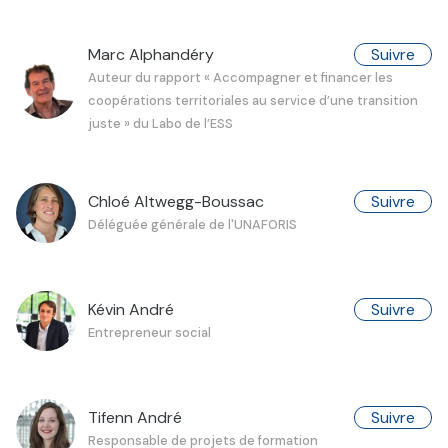
Marc Alphandéry
Suivre
Auteur du rapport « Accompagner et financer les
coopérations territoriales au service d’une transition
juste » du Labo de l’ESS
Chloé Altwegg-Boussac
Suivre
Déléguée générale de l'UNAFORIS
Kévin André
Suivre
Entrepreneur social
Tifenn André
Suivre
Responsable de projets de formation